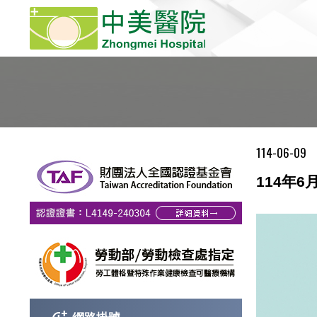
114-06-09
114年