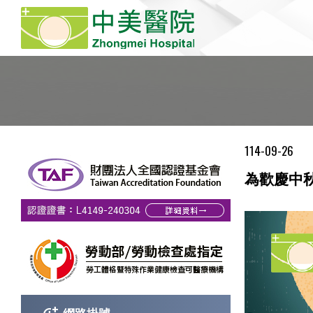
114-09-26
為歡慶中秋