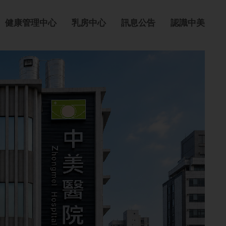
健康管理中心
乳房中心
訊息公告
認識中美