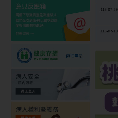
115-07-29
115-07-10