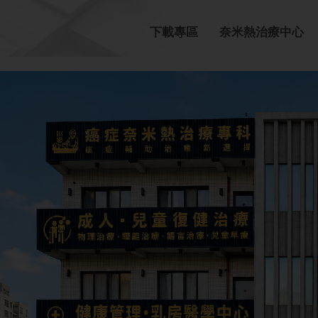
下載專區
奈米熱治療中心