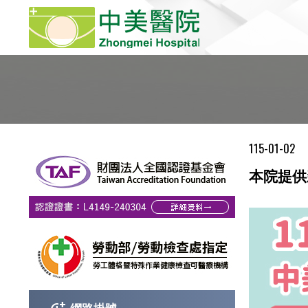
115-01-02
本院提供